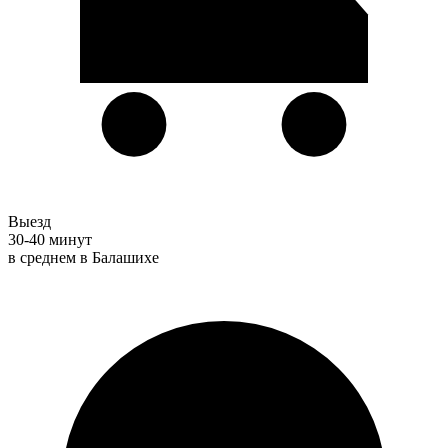
Выезд
30-40 минут
в среднем в Балашихе