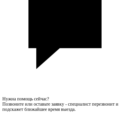
Нужна помощь сейчас?
Позвоните или оставьте заявку - специалист перезвонит и
подскажет ближайшее время выезда.