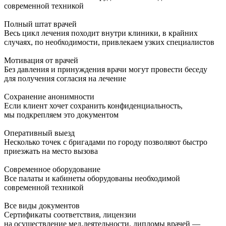
современной техникой
Полный штат врачей
Весь цикл лечения походит внутри клиники, в крайних
случаях, по необходимости, привлекаем узких специалистов
Мотивация от врачей
Без давления и принуждения врачи могут провести беседу
для получения согласия на лечение
Сохранение анонимности
Если клиент хочет сохранить конфиденциальность,
мы подкрепляем это документом
Оперативный выезд
Несколько точек с бригадами по городу позволяют быстро
приезжать на место вызова
Современное оборудование
Все палаты и кабинеты оборудованы необходимой
современной техникой
Все виды документов
Сертификаты соответствия, лицензии
на осуществление мед.деятельности, дипломы врачей —