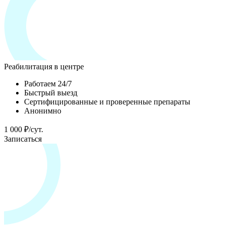
Реабилитация в центре
Работаем 24/7
Быстрый выезд
Сертифицированные и проверенные препараты
Анонимно
1 000 ₽/сут.
Записаться