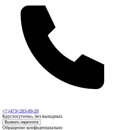
+7 (473) 203-09-20
Круглосуточно, без выходных
Вызвать нарколога
Обращение конфиденциально