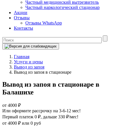
Частный медицинский вытрезвитель
Частный наркологический стационар
Акции
Отзывы
Отзывы WhatsApp
Контакты
Главная
Услуги и цены
Вывод из запоя
Вывод из запоя в стационаре
Вывод из запоя в стационаре в
Балашихе
от 4000 ₽
Или оформите рассрочку на 3-6-12 мес!
Первый платеж 0 ₽
, дальше 330 ₽/мес!
от 4000 ₽
или 0 руб
Оформите рассрочку