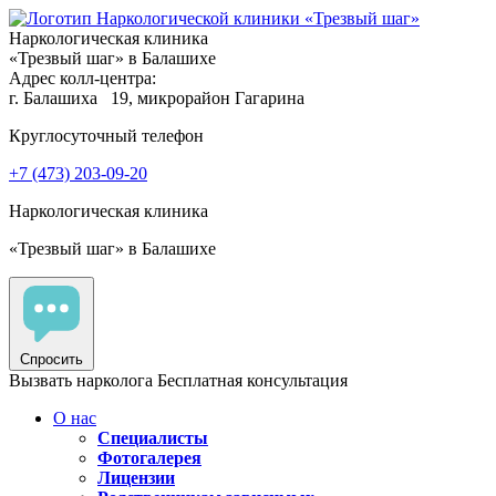
Наркологическая клиника
«Трезвый шаг» в Балашихе
Адрес колл-центра:
г. Балашиха
19, микрорайон Гагарина
Круглосуточный телефон
+7 (473) 203-09-20
Наркологическая клиника
«Трезвый шаг» в Балашихе
Спросить
Вызвать нарколога
Бесплатная консультация
О нас
Специалисты
Фотогалерея
Лицензии