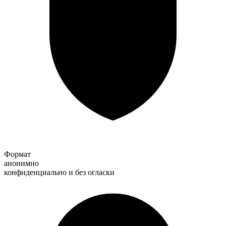
Формат
анонимно
конфиденциально и без огласки