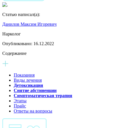
Статью написал(а):
Данилов Максим Игоревич
Нарколог
Опубликовано:
16.12.2022
Содержание
Показания
Виды лечения
Детоксикация
Снятие абстиненции
Симптоматическая терапия
Этапы
Прайс
Ответы на вопросы