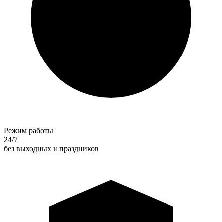
Режим работы
24/7
без выходных и праздников