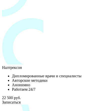
Налтрексон
Дипломированные врачи и специалисты
Авторские методики
Анонимно
Работаем 24/7
22 500 руб.
Записаться