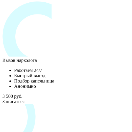
Вызов нарколога
Работаем 24/7
Быстрый выезд
Подбор капельница
Анонимно
3 500 руб.
Записаться