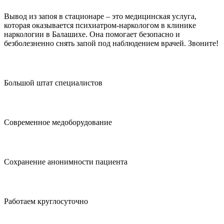
Вывод из запоя в стационаре – это медицинская услуга,
которая оказывается психиатром-наркологом в клинике
наркологии в Балашихе. Она помогает безопасно и
безболезненно снять запой под наблюдением врачей. Звоните!
Большой штат специалистов
Современное медоборудование
Сохранение анонимности пациента
Работаем круглосуточно