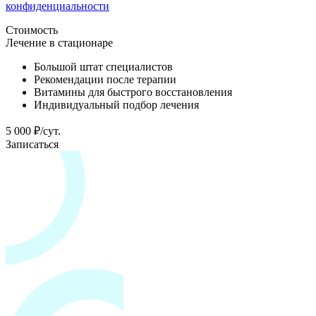
конфиденциальности
Стоимость
Лечение в стационаре
Большой штат специалистов
Рекомендации после терапии
Витамины для быстрого восстановления
Индивидуальный подбор лечения
5 000 ₽/сут.
Записаться