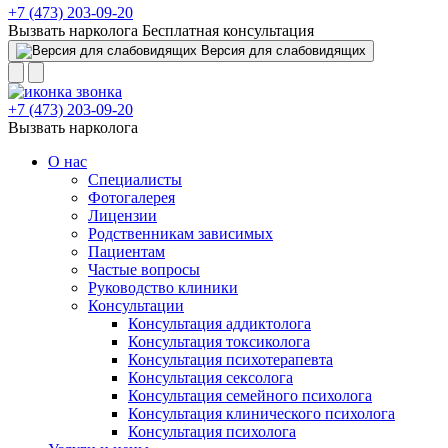
+7 (473) 203-09-20
Вызвать нарколога
Бесплатная консультация
Версия для слабовидящих
+7 (473) 203-09-20
Вызвать нарколога
О нас
Специалисты
Фотогалерея
Лицензии
Родственникам зависимых
Пациентам
Частые вопросы
Руководство клиники
Консультации
Консультация аддиктолога
Консультация токсиколога
Консультация психотерапевта
Консультация сексолога
Консультация семейного психолога
Консультация клинического психолога
Консультация психолога