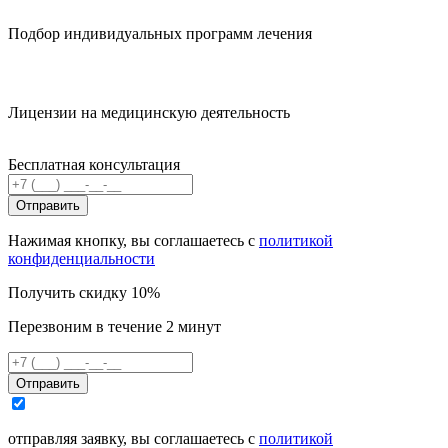
Подбор индивидуальных программ лечения
Лицензии на медицинскую деятельность
Бесплатная консультация
Отправить
Нажимая кнопку, вы соглашаетесь с
политикой
конфиденциальности
Получить скидку 10%
Перезвоним в течение 2 минут
Отправить
отправляя заявку, вы соглашаетесь с
политикой