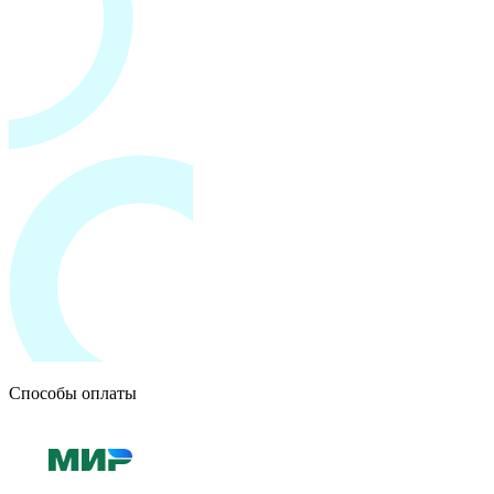
Способы оплаты