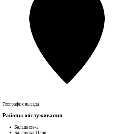
География выезда
Районы обслуживания
Балашиха-1
Балашиха-Парк