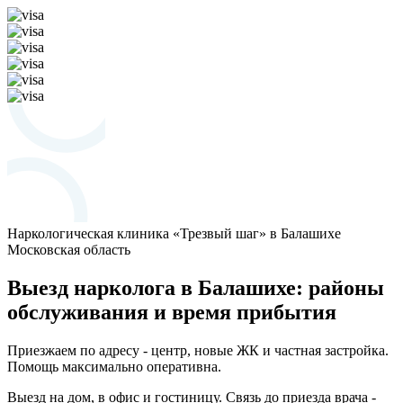
Наркологическая клиника «Трезвый шаг» в Балашихе
Московская область
Выезд нарколога в Балашихе: районы
обслуживания и время прибытия
Приезжаем по адресу - центр, новые ЖК и частная застройка.
Помощь максимально оперативна.
Выезд на дом, в офис и гостиницу. Связь до приезда врача -