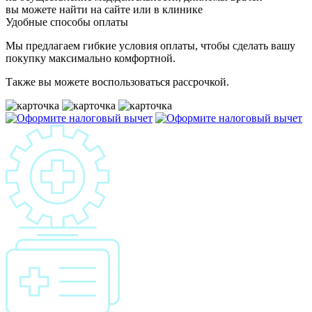
вы можете найти на сайте или в клинике
Удобные способы оплаты
Мы предлагаем гибкие условия оплаты, чтобы сделать вашу
покупку максимально комфортной.
Также вы можете воспользоваться рассрочкой.