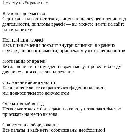
Почему выбирают нас
Все виды документов
Сертификаты соответствия, лицензии на осуществление мед.
деятельности, дипломы врачей — вы можете найти на сайте
или в клинике
Полный штат врачей
Весь цикл лечения походит внутри клиники, в крайних
случаях, по необходимости, привлекаем узких специалистов
Мотивация от врачей
Без давления и принуждения врачи могут провести беседу
для получения согласия на лечение
Сохранение анонимности
Если клиент хочет сохранить конфиденциальность,
мы подкрепляем это документом
Оперативный выезд
Несколько точек с бригадами по городу позволяют быстро
приезжать на место вызова
Современное оборудование
Все палаты и кабинеты оборудованы необходимой