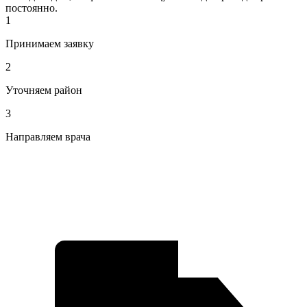
постоянно.
1
Принимаем заявку
2
Уточняем район
3
Направляем врача