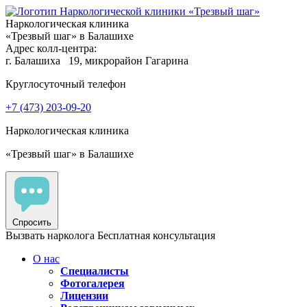
Наркологическая клиника
«Трезвый шаг» в Балашихе
Адрес колл-центра:
г. Балашиха
19, микрорайон Гагарина
Круглосуточный телефон
+7 (473) 203-09-20
Наркологическая клиника
«Трезвый шаг» в Балашихе
Спросить
Вызвать нарколога
Бесплатная консультация
О нас
Специалисты
Фотогалерея
Лицензии