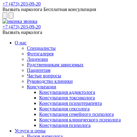
+7 (473) 203-09-20
Вызвать нарколога
Бесплатная консультация
+7 (473) 203-09-20
Вызвать нарколога
О нас
Специалисты
Фотогалерея
Лицензии
Родственникам зависимых
Пациентам
Частые вопросы
Руководство клиники
Консультации
Консультация аддиктолога
Консультация токсиколога
Консультация психотерапевта
Консультация сексолога
Консультация семейного психолога
Консультация клинического психолога
Консультация психолога
Услуги и цены
Вызов нарколога