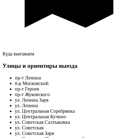
Куда выезжаем
Улицы и ориентиры выезда
пр-т Ленина
б-р Московский
пр-т Героев
пр-т Жуковского
ул. Ленина Заря
ул. Ленина
ул. Центральная Серебрянка
ул. Центральная Кучино
ул. Советская Салтыковка
ул. Советская
ул. Советская Заря