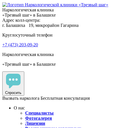
Наркологическая клиника
«Трезвый шаг» в Балашихе
Адрес колл-центра:
г. Балашиха
19, микрорайон Гагарина
Круглосуточный телефон
+7 (473) 203-09-20
Наркологическая клиника
«Трезвый шаг» в Балашихе
Спросить
Вызвать нарколога
Бесплатная консультация
О нас
Специалисты
Фотогалерея
Лицензии