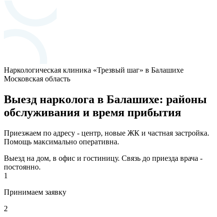
Наркологическая клиника «Трезвый шаг» в Балашихе
Московская область
Выезд нарколога в Балашихе: районы
обслуживания и время прибытия
Приезжаем по адресу - центр, новые ЖК и частная застройка.
Помощь максимально оперативна.
Выезд на дом, в офис и гостиницу. Связь до приезда врача -
постоянно.
1
Принимаем заявку
2