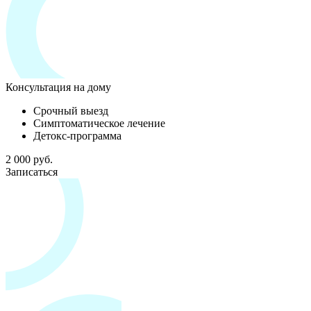
Консультация на дому
Срочный выезд
Симптоматическое лечение
Детокс-программа
2 000 руб.
Записаться