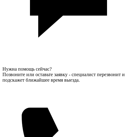
Нужна помощь сейчас?
Позвоните или оставьте заявку - специалист перезвонит и
подскажет ближайшее время выезда.