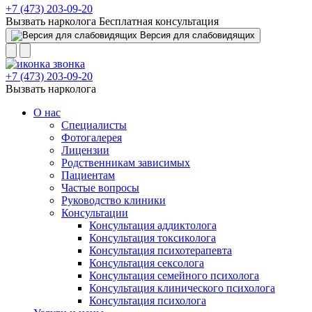
+7 (473) 203-09-20
Вызвать нарколога
Бесплатная консультация
Версия для слабовидящих
+7 (473) 203-09-20
Вызвать нарколога
О нас
Специалисты
Фотогалерея
Лицензии
Родственникам зависимых
Пациентам
Частые вопросы
Руководство клиники
Консультации
Консультация аддиктолога
Консультация токсиколога
Консультация психотерапевта
Консультация сексолога
Консультация семейного психолога
Консультация клинического психолога
Консультация психолога