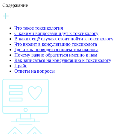
Содержание
Что такое токсикология
С какими вопросами идут к токсикологу
В каких ещё случаях стоит пойти к токсикологу
Что входит в консультацию токсиколога
Где и как проводится прием токсиколога
Почему важно обратиться именно к нам
Как записаться на консультацию к токсикологу
Прайс
Ответы на вопросы