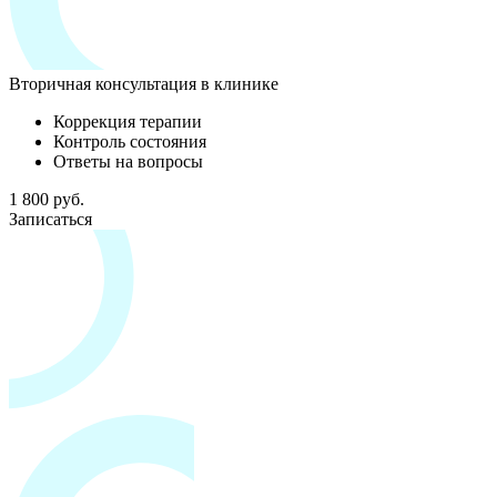
Вторичная консультация в клинике
Коррекция терапии
Контроль состояния
Ответы на вопросы
1 800 руб.
Записаться