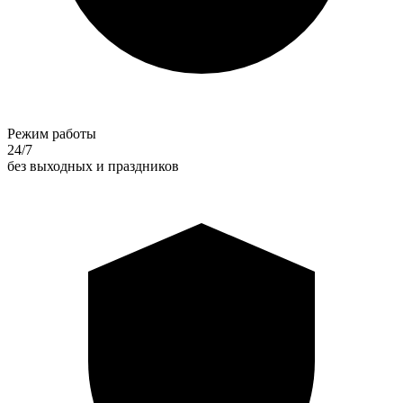
Режим работы
24/7
без выходных и праздников