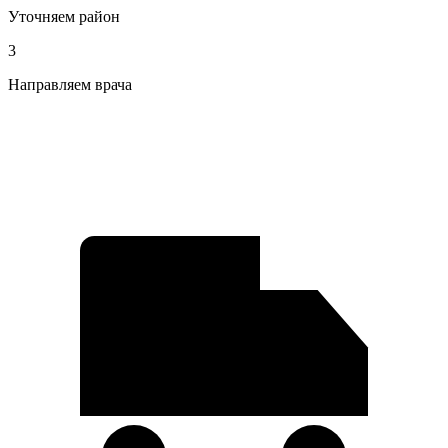
Уточняем район
3
Направляем врача