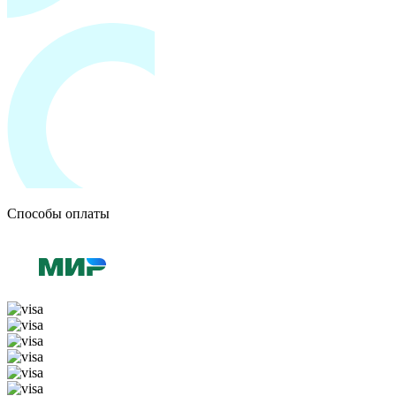
Способы оплаты