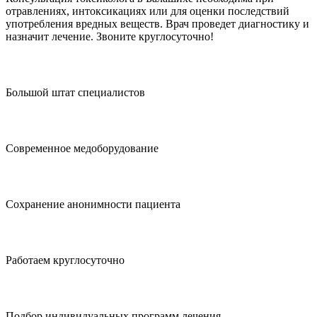
отравлениях, интоксикациях или для оценки последствий
употребления вредных веществ. Врач проведет диагностику и
назначит лечение. Звоните круглосуточно!
Большой штат специалистов
Современное медоборудование
Сохранение анонимности пациента
Работаем круглосуточно
Подбор индивидуальных программ лечения