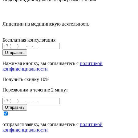
Лицензии на медицинскую деятельность
Бесплатная консультация
Отправить
Нажимая кнопку, вы соглашаетесь с
политикой
конфиденциальности
Получить скидку 10%
Перезвоним в течение 2 минут
Отправить
отправляя заявку, вы соглашаетесь с
политикой
конфиденциальности