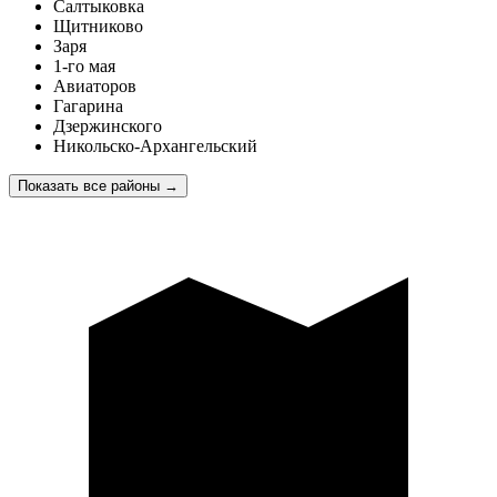
Салтыковка
Щитниково
Заря
1-го мая
Авиаторов
Гагарина
Дзержинского
Никольско-Архангельский
Показать все районы
→