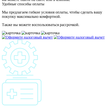
Удобные способы оплаты
Мы предлагаем гибкие условия оплаты, чтобы сделать вашу
покупку максимально комфортной.
Также вы можете воспользоваться рассрочкой.