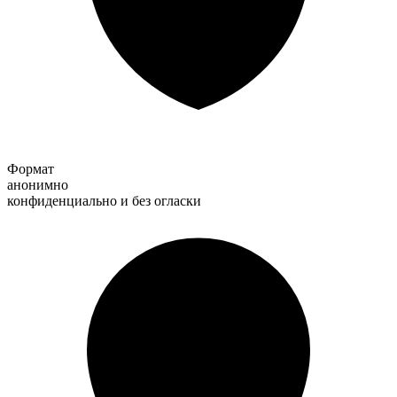
Формат
анонимно
конфиденциально и без огласки