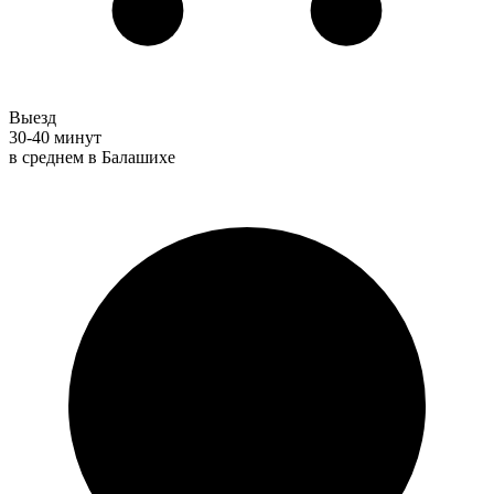
Выезд
30-40 минут
в среднем в Балашихе