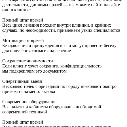
деятельности, дипломы врачей — вы можете найти на сайте
или в клинике
Полный штат врачей
Весь цикл лечения походит внутри клиники, в крайних
случаях, по необходимости, привлекаем узких специалистов
Мотивация от врачей
Без давления и принуждения врачи могут провести беседу
для получения согласия на лечение
Сохранение анонимности
Если клиент хочет сохранить конфиденциальность,
мы подкрепляем это документом
Оперативный выезд
Несколько точек с бригадами по городу позволяют быстро
приезжать на место вызова
Современное оборудование
Все палаты и кабинеты оборудованы необходимой
современной техникой
Полный штат врачей