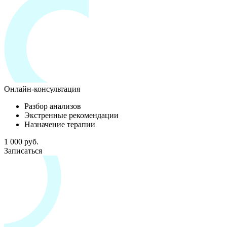
Онлайн-консультация
Разбор анализов
Экстренные рекомендации
Назначение терапии
1 000 руб.
Записаться