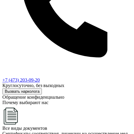
+7 (473) 203-09-20
Круглосуточно, без выходных
Вызвать нарколога
Обращение конфиденциально
Почему выбирают нас
Все виды документов
Сертификаты соответствия, лицензии на осуществление мед.