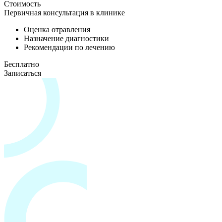
Стоимость
Первичная консультация в клинике
Оценка отравления
Назначение диагностики
Рекомендации по лечению
Бесплатно
Записаться