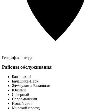
География выезда
Районы обслуживания
Балашиха-1
Балашиха-Парк
Жемчужина Балашихи
Южный
Северный
Первомайский
Новый свет
Мирской проезд