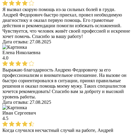
Я вызвал скорую помощь из-за сильных болей в груди.
Андрей Федорович быстро приехал, провел необходимую
диагностику и оказал первую помощь. Его грамотные
действия и рекомендации помогли избежать осложнений.
Чувствуется, что человек живёт своей профессией и искренне
хочет помочь. Спасибо за вашу работу!
Дата отзыва:
27.08.2025
Елена Николаевна
4.0
Выражаю благодарность Андрею Федоровичу за его
профессионализм и внимательное отношение. На вызове он
быстро сориентировался в ситуации, принял правильные
решения и оказал помощь моему мужу. Таких специалистов
хочется рекомендовать! Спасибо вам за доброту и высокий
уровень работы.
Дата отзыва:
27.08.2025
Иван Сергеевич
4.5
Когда случился несчастный случай на работе, Андрей