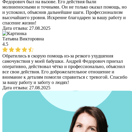
Федорович был на вызове. Его действия были
молниеносными и точными. Он не только оказал помощь, но
и успокоил, объяснив дальнейшие шаги. Профессионализм
высочайшего уровня. Искренне благодарен за вашу работу и
спасение жизни!
Дата отзыва:
27.08.2025
Татьяна Викторовна
4.5
Обратились в скорую помощь из-за резкого ухудшения
самочувствия у моей бабушки. Андрей Федорович приехал
оперативно, действовал чётко и профессионально, объяснил
все свои действия. Его доброжелательное отношение и
внимание к деталям помогли справиться с тревогой. Спасибо
за вашу работу и заботу о людях!
Дата отзыва:
27.08.2025