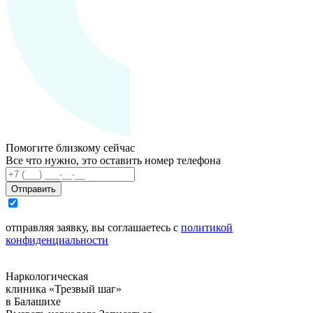
Помогите близкому сейчас
Все что нужно, это оставить номер телефона
Отправить
отправляя заявку, вы соглашаетесь с
политикой
конфиденциальности
Наркологическая
клиника «Трезвый шаг»
в Балашихе