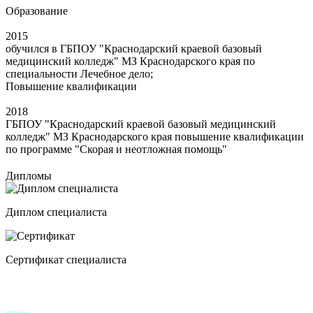
Образование
2015
обучился в ГБПОУ "Краснодарский краевой базовый
медицинский колледж" МЗ Краснодарского края по
специальности Лечебное дело;
Повышение квалификации
2018
ГБПОУ "Краснодарский краевой базовый медицинский
колледж" МЗ Краснодарского края повышение квалификации
по программе "Скорая и неотложная помощь"
Дипломы
Диплом специалиста
Сертификат специалиста