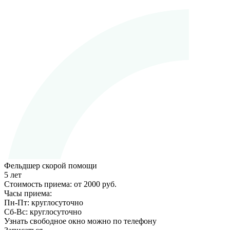
Фельдшер скорой помощи
5 лет
Стоимость приема:
от 2000 руб.
Часы приема:
Пн-Пт:
круглосуточно
Сб-Вс:
круглосуточно
Узнать свободное окно можно по телефону