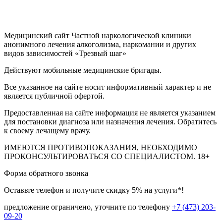
Медицинский сайт Частной наркологической клиники
анонимного лечения алкоголизма, наркомании и других
видов зависимостей «Трезвый шаг»
Действуют мобильные медицинские бригады.
Все указанное на сайте носит информативный характер и не
является публичной офертой.
Предоставленная на сайте информация не является указанием
для постановки диагноза или назначения лечения. Обратитесь
к своему лечащему врачу.
ИМЕЮТСЯ ПРОТИВОПОКАЗАНИЯ, НЕОБХОДИМО
ПРОКОНСУЛЬТИРОВАТЬСЯ СО СПЕЦИАЛИСТОМ.
18+
Форма обратного звонка
Оставьте телефон и получите скидку 5% на услуги*!
предложение ограничено, уточните по телефону
+7 (473) 203-
09-20