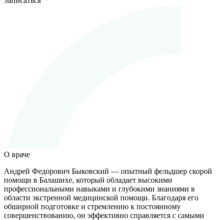
Записаться
О враче
Андрей Федорович Быковский — опытный фельдшер скорой
помощи в Балашихе, который обладает высокими
профессиональными навыками и глубокими знаниями в
области экстренной медицинской помощи. Благодаря его
обширной подготовке и стремлению к постоянному
совершенствованию, он эффективно справляется с самыми