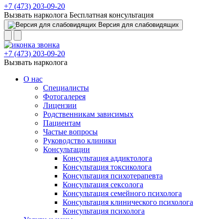
+7 (473) 203-09-20
Вызвать нарколога
Бесплатная консультация
Версия для слабовидящих
+7 (473) 203-09-20
Вызвать нарколога
О нас
Специалисты
Фотогалерея
Лицензии
Родственникам зависимых
Пациентам
Частые вопросы
Руководство клиники
Консультации
Консультация аддиктолога
Консультация токсиколога
Консультация психотерапевта
Консультация сексолога
Консультация семейного психолога
Консультация клинического психолога
Консультация психолога