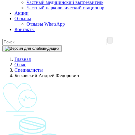
Частный медицинский вытрезвитель
Частный наркологический стационар
Акции
Отзывы
Отзывы WhatsApp
Контакты
Главная
О нас
Специалисты
Быковский Андрей Федорович