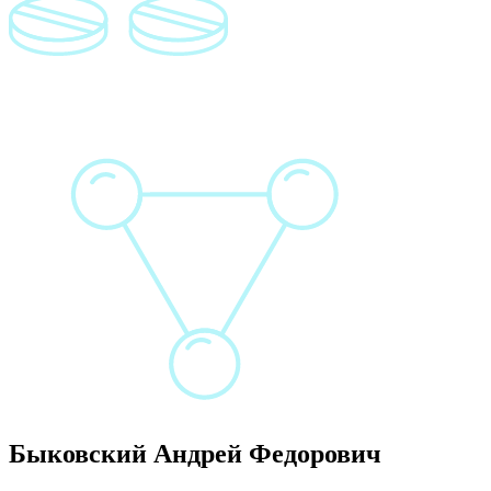
Быковский Андрей Федорович