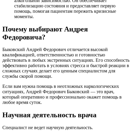
алкогольной зависимостью. Он обеспечивает
стабилизацию состояния и предоставляет первую
помощь, помогая пациентам пережить кризисные
моменты.
Почему выбирают Андрея
Федоровича?
Быковский Андрей Федорович отличается высокой
квалификацией, ответственностью и готовностью
действовать в любых экстренных ситуациях. Его способность
эффективно работать в условиях стресса и быстрой реакции в
сложных случаях делает его ценным специалистом для
службы скорой помощи.
Если вам нужна помощь в неотложных наркологических
ситуациях, Андрей Федорович Быковский — это врач,
который оперативно и профессионально окажет помощь в
любое время суток.
Научная деятельность врача
Специалист не ведет научную деятельность.