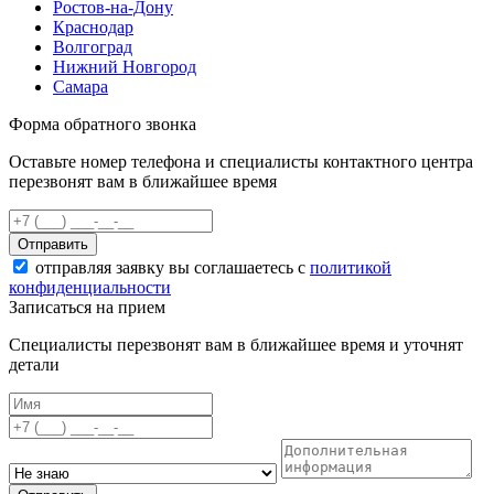
Ростов-на-Дону
Краснодар
Волгоград
Нижний Новгород
Самара
Форма обратного звонка
Оставьте номер телефона и специалисты контактного центра
перезвонят вам в ближайшее время
Отправить
отправляя заявку вы соглашаетесь с
политикой
конфиденциальности
Записаться на прием
Специалисты перезвонят вам в ближайшее время и уточнят
детали