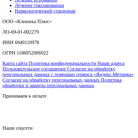
Лечение токсикомании
Наркологический стационар
ООО «Клиника Плюс»
ЛО-69-01-002279
ИНН 6949110978
ОГРН 1186952006922
Карта сайта
Политика конфиденциальности
Наши адреса
Пользовательское соглашение
Согласие на обработку
персональных данных с помощью сервиса «Яндекс.Метрика»
Согласие на обработку персональных данных
Политика
обработки и защиты персональных данных
Принимаем к оплате
Наши соцсети