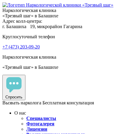
Наркологическая клиника
«Трезвый шаг» в Балашихе
Адрес колл-центра:
г. Балашиха
19, микрорайон Гагарина
Круглосуточный телефон
+7 (473) 203-09-20
Наркологическая клиника
«Трезвый шаг» в Балашихе
Спросить
Вызвать нарколога
Бесплатная консультация
О нас
Специалисты
Фотогалерея
Лицензии