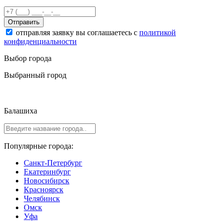
Отправить
отправляя заявку вы соглашаетесь с
политикой
конфиденциальности
Выбор города
Выбранный город
Балашиха
Популярные города:
Санкт-Петербург
Екатеринбург
Новосибирск
Красноярск
Челябинск
Омск
Уфа