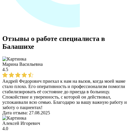
Отзывы о работе специалиста в
Балашихе
Марина Васильевна
4.5
Андрей Федорович приехал к нам на вызов, когда моей маме
стало плохо. Его оперативность и профессионализм помогли
стабилизировать её состояние до приезда в больницу.
Спокойствие и уверенность, с которой он действовал,
успокаивали всю семью. Благодарю за вашу важную работу и
заботу о пациентах!
Дата отзыва:
27.08.2025
Алексей Игоревич
4.0