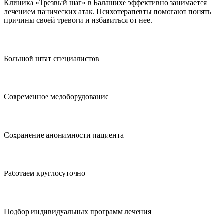
Клиника «Трезвый шаг» в Балашихе эффективно занимается
лечением панических атак. Психотерапевты помогают понять
причины своей тревоги и избавиться от нее.
Большой штат специалистов
Современное медоборудование
Сохранение анонимности пациента
Работаем круглосуточно
Подбор индивидуальных программ лечения