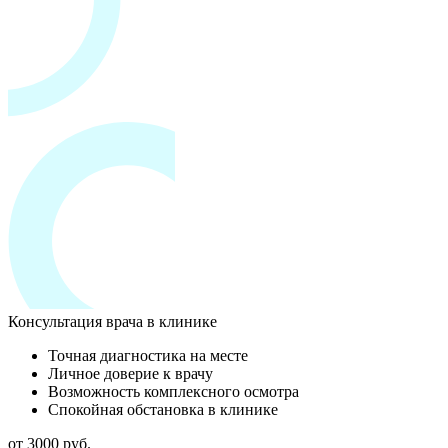
Консультация врача в клинике
Точная диагностика на месте
Личное доверие к врачу
Возможность комплексного осмотра
Спокойная обстановка в клинике
от 3000 руб.