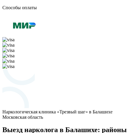
Способы оплаты
Наркологическая клиника «Трезвый шаг» в Балашихе
Московская область
Выезд нарколога в Балашихе: районы