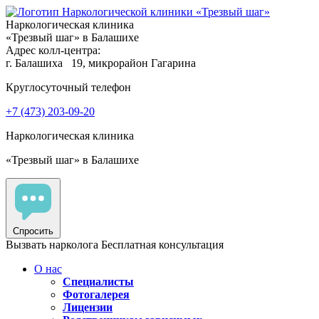
Наркологическая клиника
«Трезвый шаг» в Балашихе
Адрес колл-центра:
г. Балашиха
19, микрорайон Гагарина
Круглосуточный телефон
+7 (473) 203-09-20
Наркологическая клиника
«Трезвый шаг» в Балашихе
Спросить
Вызвать нарколога
Бесплатная консультация
О нас
Специалисты
Фотогалерея
Лицензии