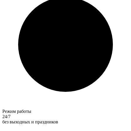
Режим работы
24/7
без выходных и праздников