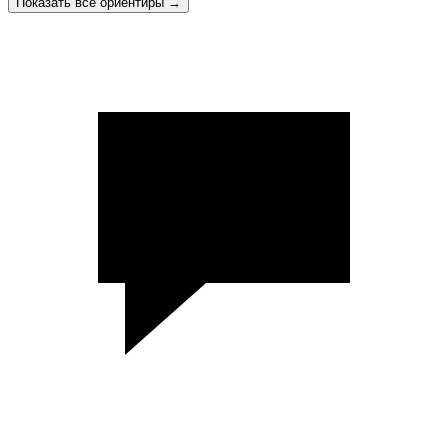
Показать все ориентиры
→