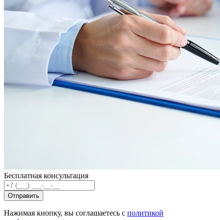
Бесплатная консультация
Отправить
Нажимая кнопку, вы соглашаетесь с
политикой