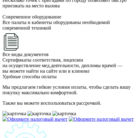
Несколько точек с бригадами по городу позволяют быстро
приезжать на место вызова
Современное оборудование
Все палаты и кабинеты оборудованы необходимой
современной техникой
Все виды документов
Сертификаты соответствия, лицензии
на осуществление мед.деятельности, дипломы врачей —
вы можете найти на сайте или в клинике
Удобные способы оплаты
Мы предлагаем гибкие условия оплаты, чтобы сделать вашу
покупку максимально комфортной.
Также вы можете воспользоваться рассрочкой.