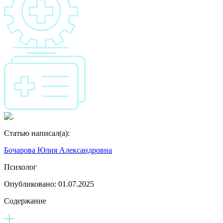
Статью написал(а):
Бочарова Юлия Александровна
Психолог
Опубликовано:
01.07.2025
Содержание