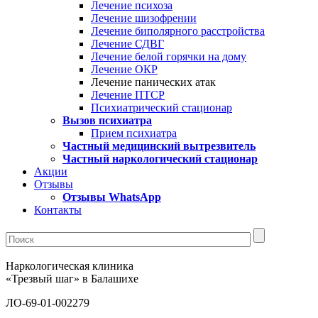
Лечение психоза
Лечение шизофрении
Лечение биполярного расстройства
Лечение СДВГ
Лечение белой горячки на дому
Лечение ОКР
Лечение панических атак
Лечение ПТСР
Психиатрический стационар
Вызов психиатра
Прием психиатра
Частный медицинский вытрезвитель
Частный наркологический стационар
Акции
Отзывы
Отзывы WhatsApp
Контакты
Наркологическая клиника
«Трезвый шаг» в Балашихе
ЛО-69-01-002279