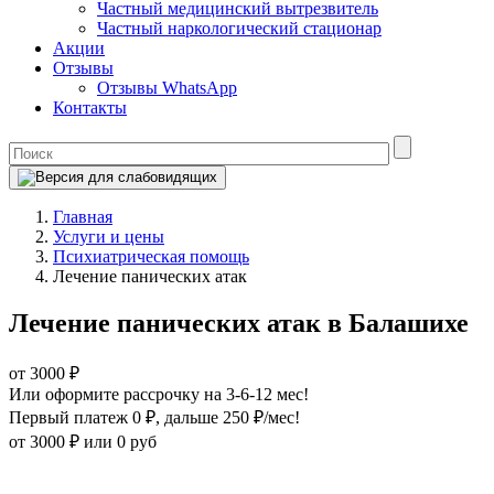
Частный медицинский вытрезвитель
Частный наркологический стационар
Акции
Отзывы
Отзывы WhatsApp
Контакты
Главная
Услуги и цены
Психиатрическая помощь
Лечение панических атак
Лечение панических атак в Балашихе
от 3000 ₽
Или оформите рассрочку на 3-6-12 мес!
Первый платеж 0 ₽
, дальше 250 ₽/мес!
от 3000 ₽
или 0 руб
Оформите рассрочку