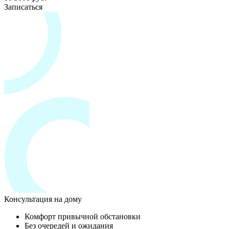
Записаться
Консультация на дому
Комфорт привычной обстановки
Без очередей и ожидания