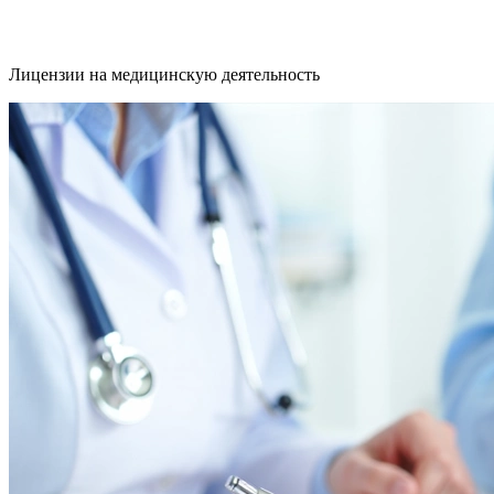
Лицензии на медицинскую деятельность