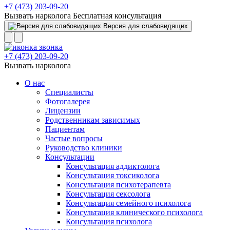
+7 (473) 203-09-20
Вызвать нарколога
Бесплатная консультация
Версия для слабовидящих
+7 (473) 203-09-20
Вызвать нарколога
О нас
Специалисты
Фотогалерея
Лицензии
Родственникам зависимых
Пациентам
Частые вопросы
Руководство клиники
Консультации
Консультация аддиктолога
Консультация токсиколога
Консультация психотерапевта
Консультация сексолога
Консультация семейного психолога
Консультация клинического психолога
Консультация психолога