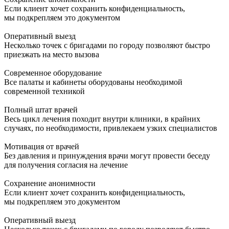
Если клиент хочет сохранить конфиденциальность,
мы подкрепляем это документом
Оперативный выезд
Несколько точек с бригадами по городу позволяют быстро
приезжать на место вызова
Современное оборудование
Все палаты и кабинеты оборудованы необходимой
современной техникой
Полный штат врачей
Весь цикл лечения походит внутри клиники, в крайних
случаях, по необходимости, привлекаем узких специалистов
Мотивация от врачей
Без давления и принуждения врачи могут провести беседу
для получения согласия на лечение
Сохранение анонимности
Если клиент хочет сохранить конфиденциальность,
мы подкрепляем это документом
Оперативный выезд