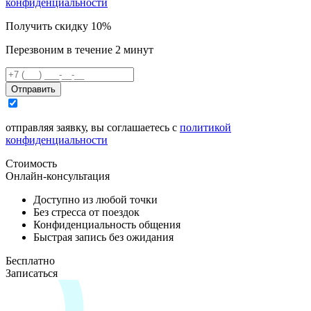
конфиденциальности
Получить скидку 10%
Перезвоним в течение 2 минут
Отправить
отправляя заявку, вы соглашаетесь с
политикой
конфиденциальности
Стоимость
Онлайн-консультация
Доступно из любой точки
Без стресса от поездок
Конфиденциальность общения
Быстрая запись без ожидания
Бесплатно
Записаться