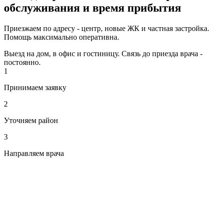
обслуживания и время прибытия
Приезжаем по адресу - центр, новые ЖК и частная застройка.
Помощь максимально оперативна.
Выезд на дом, в офис и гостиницу. Связь до приезда врача -
постоянно.
1
Принимаем заявку
2
Уточняем район
3
Направляем врача