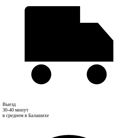
Выезд
30-40 минут
в среднем в Балашихе