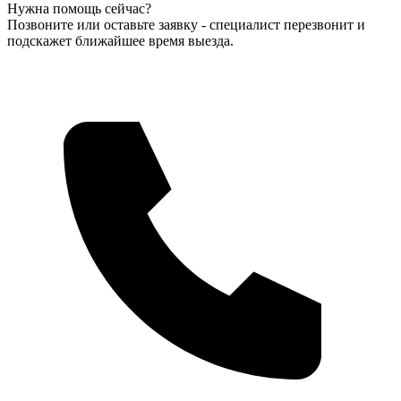
Нужна помощь сейчас?
Позвоните или оставьте заявку - специалист перезвонит и
подскажет ближайшее время выезда.