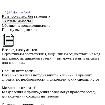
+7 (473) 203-09-20
Круглосуточно, без выходных
Вызвать нарколога
Обращение конфиденциально
Почему выбирают нас
Все виды документов
Сертификаты соответствия, лицензии на осуществление мед.
деятельности, дипломы врачей — вы можете найти на сайте
или в клинике
Полный штат врачей
Весь цикл лечения походит внутри клиники, в крайних
случаях, по необходимости, привлекаем узких специалистов
Мотивация от врачей
Без давления и принуждения врачи могут провести беседу
для получения согласия на лечение
Сохранение анонимности