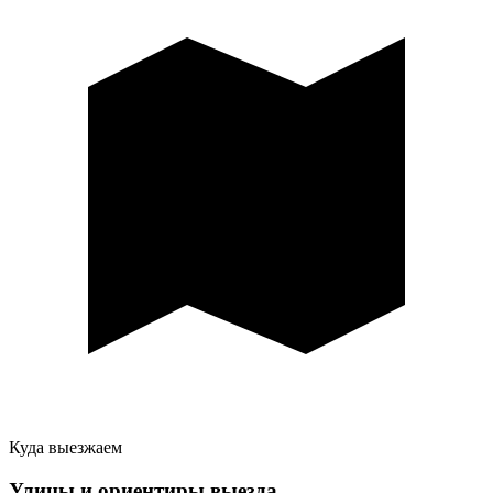
Куда выезжаем
Улицы и ориентиры выезда