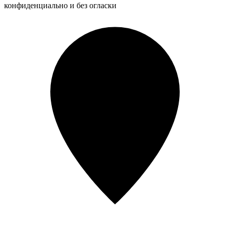
конфиденциально и без огласки