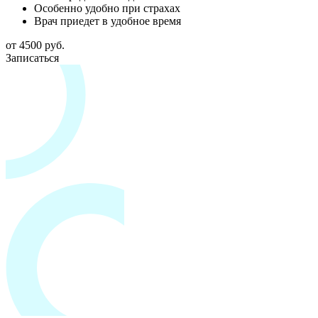
Особенно удобно при страхах
Врач приедет в удобное время
от 4500 руб.
Записаться