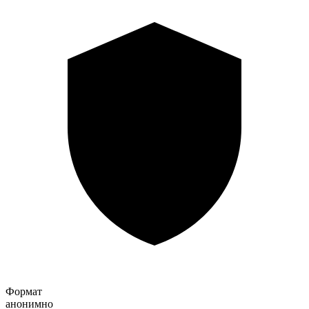
Формат
анонимно