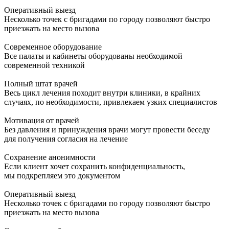
Оперативный выезд
Несколько точек с бригадами по городу позволяют быстро
приезжать на место вызова
Современное оборудование
Все палаты и кабинеты оборудованы необходимой
современной техникой
Полный штат врачей
Весь цикл лечения походит внутри клиники, в крайних
случаях, по необходимости, привлекаем узких специалистов
Мотивация от врачей
Без давления и принуждения врачи могут провести беседу
для получения согласия на лечение
Сохранение анонимности
Если клиент хочет сохранить конфиденциальность,
мы подкрепляем это документом
Оперативный выезд
Несколько точек с бригадами по городу позволяют быстро
приезжать на место вызова