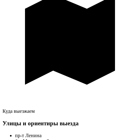
Куда выезжаем
Улицы и ориентиры выезда
пр-т Ленина