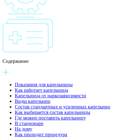
Содержание
Показания для капельницы
Как работает капельница
Капельница от наркозависимости
Виды капельниц
Состав стандартных и усиленных капельниц
Как выбирается состав капельницы
Где можно поставить капельницу
В стационаре
На дому
Как проходит процедура