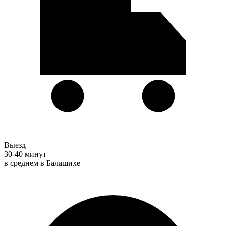
Выезд
30-40 минут
в среднем в Балашихе