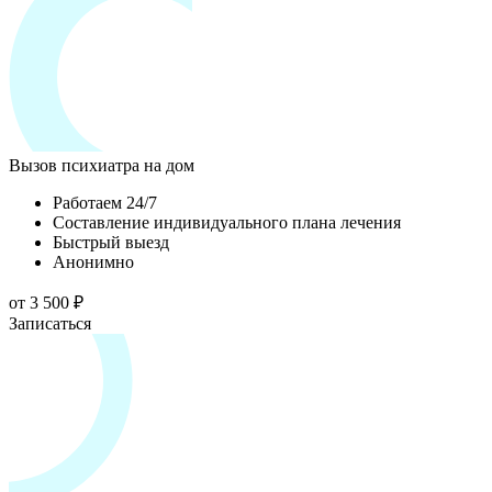
Вызов психиатра на дом
Работаем 24/7
Составление индивидуального плана лечения
Быстрый выезд
Анонимно
от 3 500 ₽
Записаться