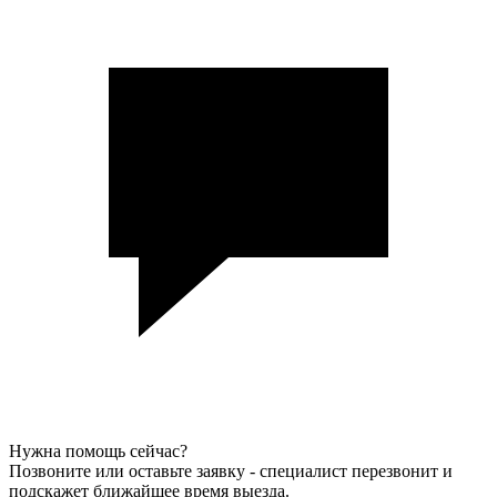
Нужна помощь сейчас?
Позвоните или оставьте заявку - специалист перезвонит и
подскажет ближайшее время выезда.