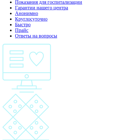
Показания для госпитализации
Гарантии нашего центра
Анонимно
Круглосуточно
Быстро
Прайс
Ответы на вопросы