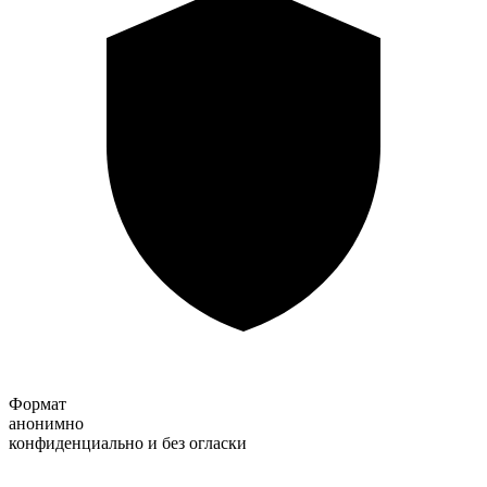
Формат
анонимно
конфиденциально и без огласки