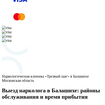
Наркологическая клиника «Трезвый шаг» в Балашихе
Московская область
Выезд нарколога в Балашихе: районы
обслуживания и время прибытия