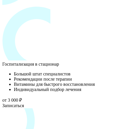
Госпитализация в стационар
Большой штат специалистов
Рекомендации после терапии
Витамины для быстрого восстановления
Индивидуальный подбор лечения
от 3 000 ₽
Записаться