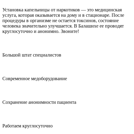
Установка капельницы от наркотиков — это медицинская
услуга, которая оказывается на дому и в стационаре. После
процедуры в организме не остается токсинов, состояние
человека значительно улучшается. В Балашихе ее проводят
круглосуточно и анонимно. Звоните!
Большой штат специалистов
Современное медоборудование
Сохранение анонимности пациента
Работаем круглосуточно