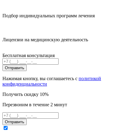
Подбор индивидуальных программ лечения
Лицензии на медицинскую деятельность
Бесплатная консультация
Отправить
Нажимая кнопку, вы соглашаетесь с
политикой
конфиденциальности
Получить скидку 10%
Перезвоним в течение 2 минут
Отправить