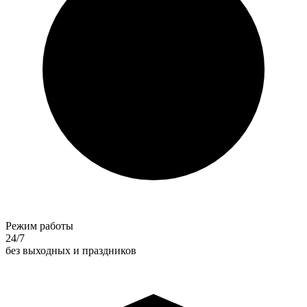
Режим работы
24/7
без выходных и праздников