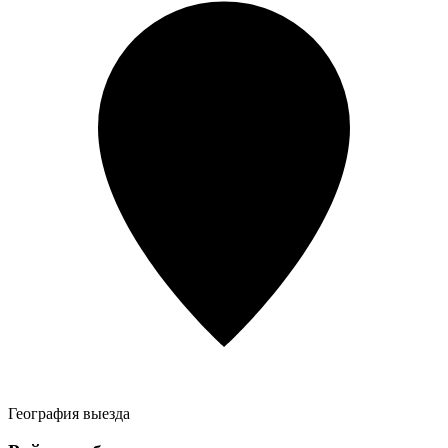
География выезда