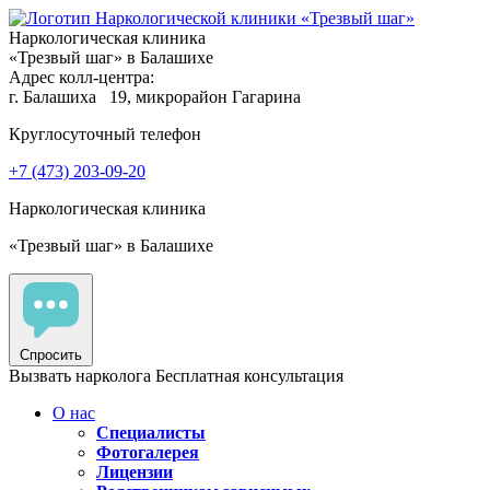
Наркологическая клиника
«Трезвый шаг» в Балашихе
Адрес колл-центра:
г. Балашиха
19, микрорайон Гагарина
Круглосуточный телефон
+7 (473) 203-09-20
Наркологическая клиника
«Трезвый шаг» в Балашихе
Спросить
Вызвать нарколога
Бесплатная консультация
О нас
Специалисты
Фотогалерея
Лицензии