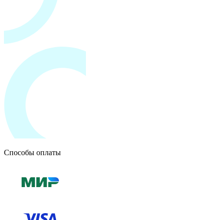
Способы оплаты