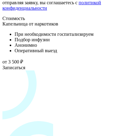
отправляя заявку, вы соглашаетесь с
политикой
конфиденциальности
Стоимость
Капельница от наркотиков
При необходимости госпитализируем
Подбор инфузии
Анонимно
Оперативный выезд
от 3 500 ₽
Записаться