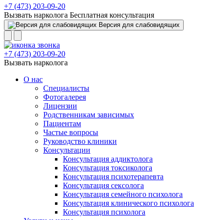
+7 (473) 203-09-20
Вызвать нарколога
Бесплатная консультация
Версия для слабовидящих
+7 (473) 203-09-20
Вызвать нарколога
О нас
Специалисты
Фотогалерея
Лицензии
Родственникам зависимых
Пациентам
Частые вопросы
Руководство клиники
Консультации
Консультация аддиктолога
Консультация токсиколога
Консультация психотерапевта
Консультация сексолога
Консультация семейного психолога
Консультация клинического психолога
Консультация психолога