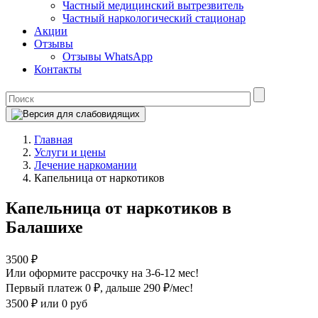
Частный медицинский вытрезвитель
Частный наркологический стационар
Акции
Отзывы
Отзывы WhatsApp
Контакты
Главная
Услуги и цены
Лечение наркомании
Капельница от наркотиков
Капельница от наркотиков в
Балашихе
3500 ₽
Или оформите рассрочку на 3-6-12 мес!
Первый платеж 0 ₽
, дальше 290 ₽/мес!
3500 ₽
или 0 руб
Оформите рассрочку