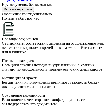
+7 (473) 203-09-20
Круглосуточно, без выходных
Вызвать нарколога
Обращение конфиденциально
Почему выбирают нас
Все виды документов
Сертификаты соответствия, лицензии на осуществление мед.
деятельности, дипломы врачей — вы можете найти на сайте
или в клинике
Полный штат врачей
Весь цикл лечения походит внутри клиники, в крайних
случаях, по необходимости, привлекаем узких специалистов
Мотивация от врачей
Без давления и принуждения врачи могут провести беседу
для получения согласия на лечение
Сохранение анонимности
Если клиент хочет сохранить конфиденциальность,
мы подкрепляем это документом