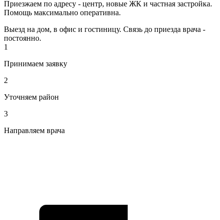
Приезжаем по адресу - центр, новые ЖК и частная застройка.
Помощь максимально оперативна.
Выезд на дом, в офис и гостиницу. Связь до приезда врача -
постоянно.
1
Принимаем заявку
2
Уточняем район
3
Направляем врача