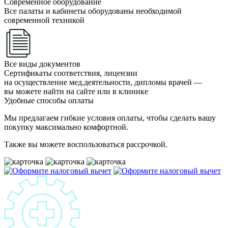
Современное оборудование
Все палаты и кабинеты оборудованы необходимой
современной техникой
Все виды документов
Сертификаты соответствия, лицензии
на осуществление мед.деятельности, дипломы врачей —
вы можете найти на сайте или в клинике
Удобные способы оплаты
Мы предлагаем гибкие условия оплаты, чтобы сделать вашу
покупку максимально комфортной.
Также вы можете воспользоваться рассрочкой.