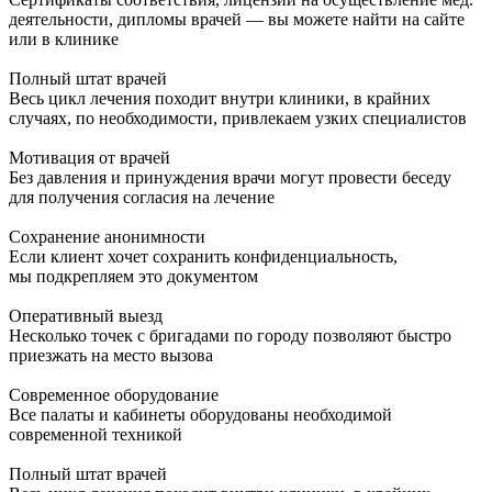
деятельности, дипломы врачей — вы можете найти на сайте
или в клинике
Полный штат врачей
Весь цикл лечения походит внутри клиники, в крайних
случаях, по необходимости, привлекаем узких специалистов
Мотивация от врачей
Без давления и принуждения врачи могут провести беседу
для получения согласия на лечение
Сохранение анонимности
Если клиент хочет сохранить конфиденциальность,
мы подкрепляем это документом
Оперативный выезд
Несколько точек с бригадами по городу позволяют быстро
приезжать на место вызова
Современное оборудование
Все палаты и кабинеты оборудованы необходимой
современной техникой
Полный штат врачей