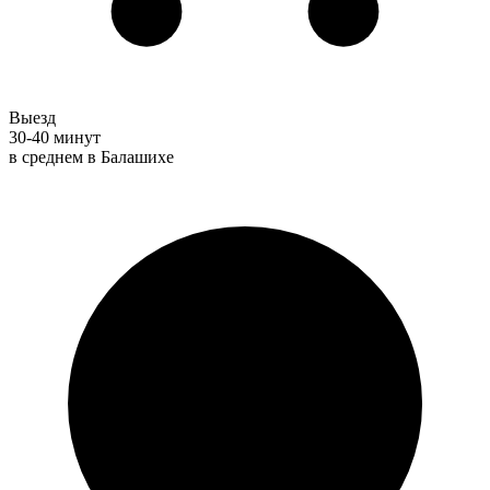
Выезд
30-40 минут
в среднем в Балашихе