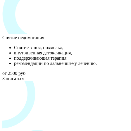
Снятие недомогания
Снятие запоя, похмелья,
внутривенная детоксикация,
поддерживающая терапия,
рекомендации по дальнейшему лечению.
от 2500 руб.
Записаться