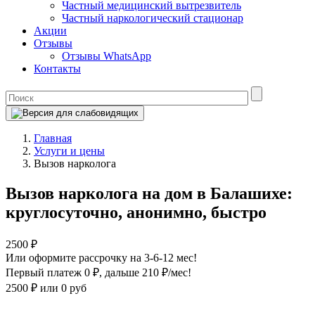
Частный медицинский вытрезвитель
Частный наркологический стационар
Акции
Отзывы
Отзывы WhatsApp
Контакты
Главная
Услуги и цены
Вызов нарколога
Вызов нарколога на дом в Балашихе:
круглосуточно, анонимно, быстро
2500 ₽
Или оформите рассрочку на 3-6-12 мес!
Первый платеж 0 ₽
, дальше 210 ₽/мес!
2500 ₽
или 0 руб
Оформите рассрочку