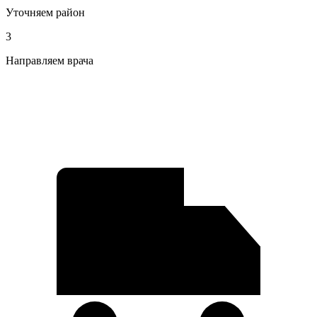
Уточняем район
3
Направляем врача