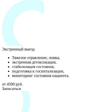
Экстренный выезд
Тяжелое отравление, ломка,
экстренная детоксикация,
стабилизация состояния,
подготовка к госпитализации,
мониторинг состояния пациента.
от 4500 руб.
Записаться