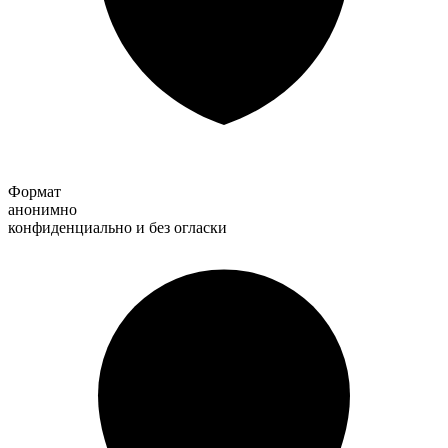
Формат
анонимно
конфиденциально и без огласки