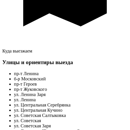
Куда выезжаем
Улицы и ориентиры выезда
пр-т Ленина
б-р Московский
пр-т Героев
пр-т Жуковского
ул. Ленина Заря
ул. Ленина
ул. Центральная Серебрянка
ул. Центральная Кучино
ул. Советская Салтыковка
ул. Советская
ул. Советская Заря