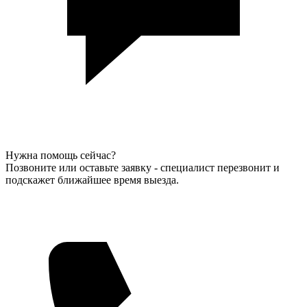
Нужна помощь сейчас?
Позвоните или оставьте заявку - специалист перезвонит и
подскажет ближайшее время выезда.