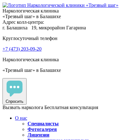
Наркологическая клиника
«Трезвый шаг» в Балашихе
Адрес колл-центра:
г. Балашиха
19, микрорайон Гагарина
Круглосуточный телефон
+7 (473) 203-09-20
Наркологическая клиника
«Трезвый шаг» в Балашихе
Спросить
Вызвать нарколога
Бесплатная консультация
О нас
Специалисты
Фотогалерея
Лицензии