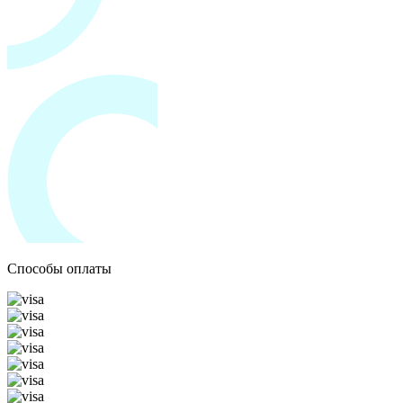
Способы оплаты