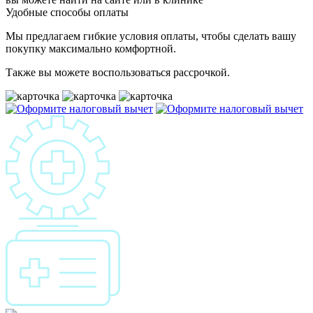
Удобные способы оплаты
Мы предлагаем гибкие условия оплаты, чтобы сделать вашу
покупку максимально комфортной.
Также вы можете воспользоваться рассрочкой.