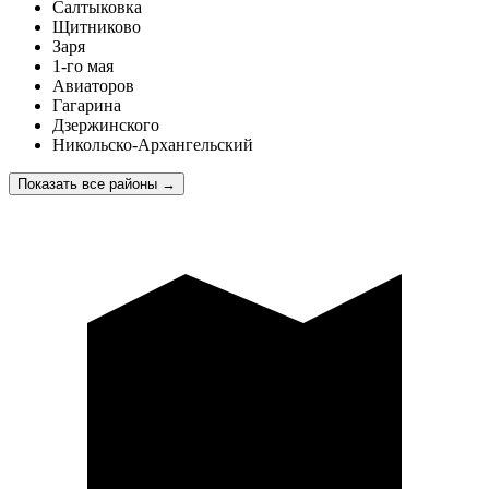
Салтыковка
Щитниково
Заря
1-го мая
Авиаторов
Гагарина
Дзержинского
Никольско-Архангельский
Показать все районы
→