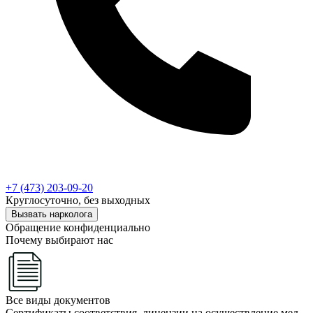
+7 (473) 203-09-20
Круглосуточно, без выходных
Вызвать нарколога
Обращение конфиденциально
Почему выбирают нас
Все виды документов
Сертификаты соответствия, лицензии на осуществление мед.