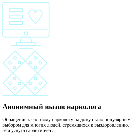
Анонимный вызов нарколога
Обращение к частному наркологу на дому стало популярным
выбором для многих людей, стремящихся к выздоровлению.
Эта услуга гарантирует: