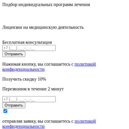
Подбор индивидуальных программ лечения
Лицензии на медицинскую деятельность
Бесплатная консультация
Отправить
Нажимая кнопку, вы соглашаетесь с
политикой
конфиденциальности
Получить скидку 10%
Перезвоним в течение 2 минут
Отправить
отправляя заявку, вы соглашаетесь с
политикой
конфиденциальности