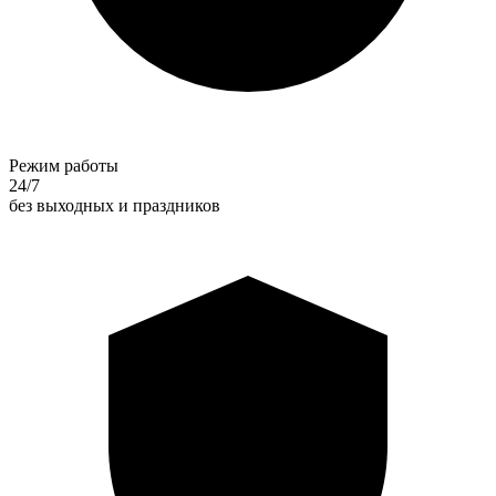
Режим работы
24/7
без выходных и праздников