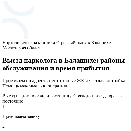
Наркологическая клиника «Трезвый шаг» в Балашихе
Московская область
Выезд нарколога в Балашихе: районы
обслуживания и время прибытия
Приезжаем по адресу - центр, новые ЖК и частная застройка.
Помощь максимально оперативна.
Выезд на дом, в офис и гостиницу. Связь до приезда врача -
постоянно.
1
Принимаем заявку
2