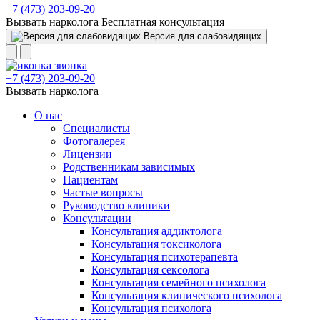
+7 (473) 203-09-20
Вызвать нарколога
Бесплатная консультация
Версия для слабовидящих
+7 (473) 203-09-20
Вызвать нарколога
О нас
Специалисты
Фотогалерея
Лицензии
Родственникам зависимых
Пациентам
Частые вопросы
Руководство клиники
Консультации
Консультация аддиктолога
Консультация токсиколога
Консультация психотерапевта
Консультация сексолога
Консультация семейного психолога
Консультация клинического психолога
Консультация психолога