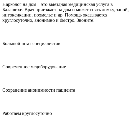
Нарколог на дом – это выездная медицинская услуга в
Балашихе. Врач приезжает на дом и может снять ломку, запой,
интоксикации, похмелье и др. Помощь оказывается
круглосуточно, анонимно и быстро. Звоните!
Большой штат специалистов
Современное медоборудование
Сохранение анонимности пациента
Работаем круглосуточно