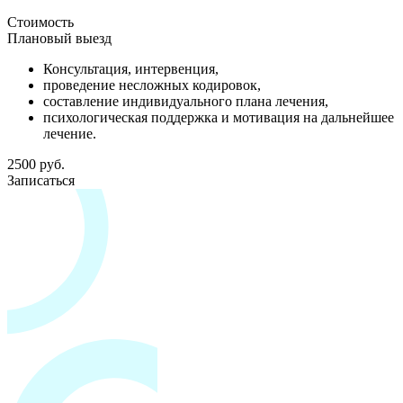
Стоимость
Плановый выезд
Консультация, интервенция,
проведение несложных кодировок,
составление индивидуального плана лечения,
психологическая поддержка и мотивация на дальнейшее
лечение.
2500 руб.
Записаться