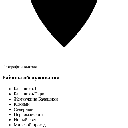
География выезда
Районы обслуживания
Балашиха-1
Балашиха-Парк
Жемчужина Балашихи
Южный
Северный
Первомайский
Новый свет
Мирской проезд