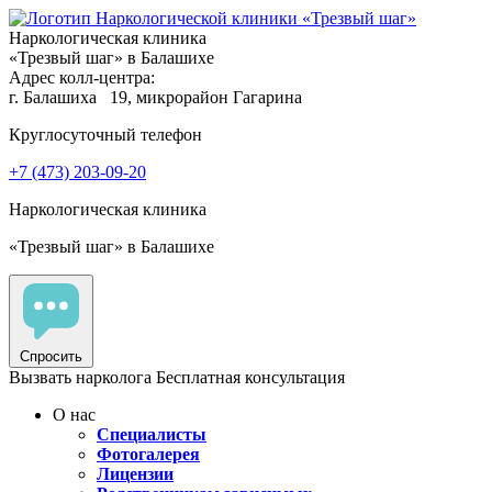
Наркологическая клиника
«Трезвый шаг» в Балашихе
Адрес колл-центра:
г. Балашиха
19, микрорайон Гагарина
Круглосуточный телефон
+7 (473) 203-09-20
Наркологическая клиника
«Трезвый шаг» в Балашихе
Спросить
Вызвать нарколога
Бесплатная консультация
О нас
Специалисты
Фотогалерея
Лицензии