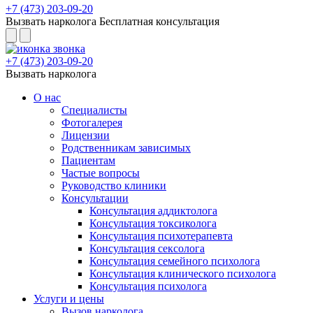
+7 (473) 203-09-20
Вызвать нарколога
Бесплатная консультация
+7 (473) 203-09-20
Вызвать нарколога
О нас
Специалисты
Фотогалерея
Лицензии
Родственникам зависимых
Пациентам
Частые вопросы
Руководство клиники
Консультации
Консультация аддиктолога
Консультация токсиколога
Консультация психотерапевта
Консультация сексолога
Консультация семейного психолога
Консультация клинического психолога
Консультация психолога
Услуги и цены
Вызов нарколога