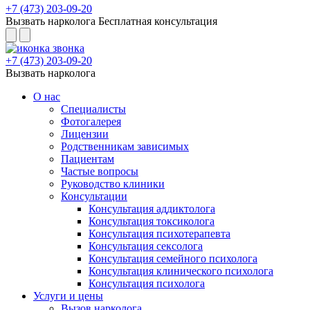
+7 (473) 203-09-20
Вызвать нарколога
Бесплатная консультация
+7 (473) 203-09-20
Вызвать нарколога
О нас
Специалисты
Фотогалерея
Лицензии
Родственникам зависимых
Пациентам
Частые вопросы
Руководство клиники
Консультации
Консультация аддиктолога
Консультация токсиколога
Консультация психотерапевта
Консультация сексолога
Консультация семейного психолога
Консультация клинического психолога
Консультация психолога
Услуги и цены
Вызов нарколога