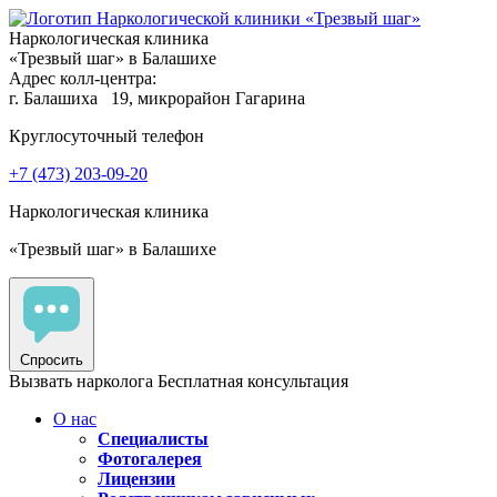
Наркологическая клиника
«Трезвый шаг» в Балашихе
Адрес колл-центра:
г. Балашиха
19, микрорайон Гагарина
Круглосуточный телефон
+7 (473) 203-09-20
Наркологическая клиника
«Трезвый шаг» в Балашихе
Спросить
Вызвать нарколога
Бесплатная консультация
О нас
Специалисты
Фотогалерея
Лицензии